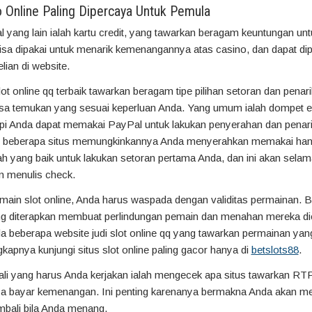
o Online Paling Dipercaya Untuk Pemula
al yang lain ialah kartu credit, yang tawarkan beragam keuntungan un
 bisa dipakai untuk menarik kemenangannya atas casino, dan dapat dip
ian di website.
lot online qq terbaik tawarkan beragam tipe pilihan setoran dan penar
isa temukan yang sesuai keperluan Anda. Yang umum ialah dompet e
 tapi Anda dapat memakai PayPal untuk lakukan penyerahan dan penar
u, beberapa situs memungkinkannya Anda menyerahkan memakai ha
kah yang baik untuk lakukan setoran pertama Anda, dan ini akan sela
n menulis check.
main slot online, Anda harus waspada dengan validitas permainan. 
 diterapkan membuat perlindungan pemain dan menahan mereka die
a beberapa website judi slot online qq yang tawarkan permainan ya
gkapnya kunjungi situs slot online paling gacor hanya di
betslots88
.
ali yang harus Anda kerjakan ialah mengecek apa situs tawarkan RTP 
a bayar kemenangan. Ini penting karenanya bermakna Anda akan m
bali bila Anda menang.