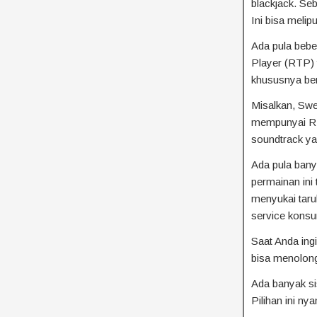
blackjack. Se
Ini bisa melipu
Ada pula bebe
Player (RTP) 
khususnya ber
Misalkan, Swe
mempunyai RTP
soundtrack y
Ada pula banya
permainan ini 
menyukai taru
service konsum
Saat Anda ingi
bisa menolong
Ada banyak sis
Pilihan ini n