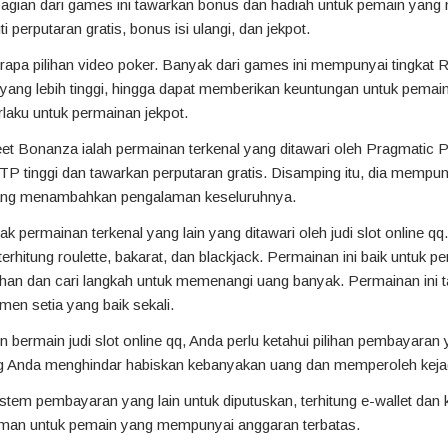
bagian dari games ini tawarkan bonus dan hadiah untuk pemain yang
ti perputaran gratis, bonus isi ulangi, dan jekpot.
rapa pilihan video poker. Banyak dari games ini mempunyai tingkat R
yang lebih tinggi, hingga dapat memberikan keuntungan untuk pemain.
laku untuk permainan jekpot.
et Bonanza ialah permainan terkenal yang ditawari oleh Pragmatic P
 tinggi dan tawarkan perputaran gratis. Disamping itu, dia mempun
ang menambahkan pengalaman keseluruhnya.
k permainan terkenal yang lain yang ditawari oleh judi slot online qq
terhitung roulette, bakarat, dan blackjack. Permainan ini baik untuk 
han dan cari langkah untuk memenangi uang banyak. Permainan ini 
en setia yang baik sekali.
n bermain judi slot online qq, Anda perlu ketahui pilihan pembayaran 
 Anda menghindar habiskan kebanyakan uang dan memperoleh kejad
tem pembayaran yang lain untuk diputuskan, terhitung e-wallet dan k
yaman untuk pemain yang mempunyai anggaran terbatas.