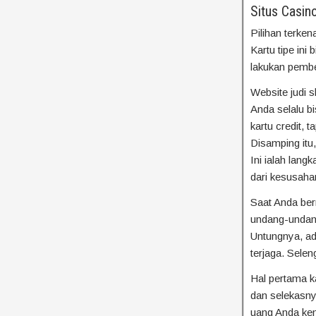
Situs Casin
Pilihan terken
Kartu tipe ini
lakukan pembel
Website judi s
Anda selalu b
kartu credit,
Disamping it
Ini ialah lang
dari kesusaha
Saat Anda ber
undang-undang
Untungnya, ad
terjaga. Selen
Hal pertama k
dan selekasny
uang Anda kem