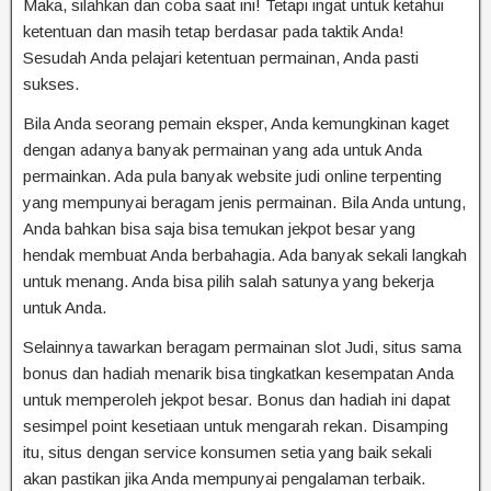
Maka, silahkan dan coba saat ini! Tetapi ingat untuk ketahui
ketentuan dan masih tetap berdasar pada taktik Anda!
Sesudah Anda pelajari ketentuan permainan, Anda pasti
sukses.
Bila Anda seorang pemain eksper, Anda kemungkinan kaget
dengan adanya banyak permainan yang ada untuk Anda
permainkan. Ada pula banyak website judi online terpenting
yang mempunyai beragam jenis permainan. Bila Anda untung,
Anda bahkan bisa saja bisa temukan jekpot besar yang
hendak membuat Anda berbahagia. Ada banyak sekali langkah
untuk menang. Anda bisa pilih salah satunya yang bekerja
untuk Anda.
Selainnya tawarkan beragam permainan slot Judi, situs sama
bonus dan hadiah menarik bisa tingkatkan kesempatan Anda
untuk memperoleh jekpot besar. Bonus dan hadiah ini dapat
sesimpel point kesetiaan untuk mengarah rekan. Disamping
itu, situs dengan service konsumen setia yang baik sekali
akan pastikan jika Anda mempunyai pengalaman terbaik.