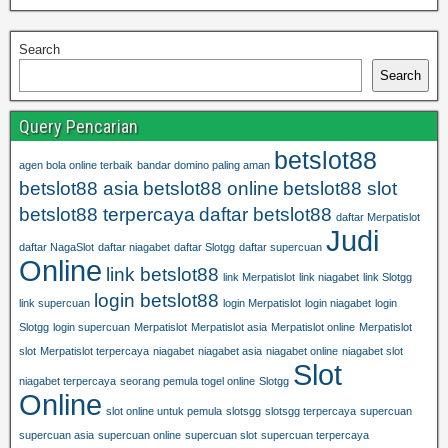
Search
Search
Query Pencarian
betslot88
agen bola online terbaik
bandar domino paling aman
betslot88 asia
betslot88 online
betslot88 slot
betslot88 terpercaya
daftar betslot88
daftar Merpatislot
Judi
daftar NagaSlot
daftar niagabet
daftar Slotgg
daftar supercuan
Online
link betslot88
link Merpatislot
link niagabet
link Slotgg
login betslot88
link supercuan
login Merpatislot
login niagabet
login
Slotgg
login supercuan
Merpatislot
Merpatislot asia
Merpatislot online
Merpatislot
slot
Merpatislot terpercaya
niagabet
niagabet asia
niagabet online
niagabet slot
Slot
niagabet terpercaya
seorang pemula togel online
Slotgg
Online
slot online untuk pemula
slotsgg
slotsgg terpercaya
supercuan
supercuan asia
supercuan online
supercuan slot
supercuan terpercaya