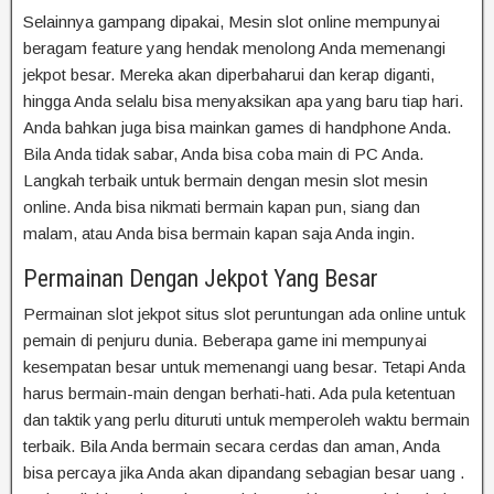
Selainnya gampang dipakai, Mesin slot online mempunyai
beragam feature yang hendak menolong Anda memenangi
jekpot besar. Mereka akan diperbaharui dan kerap diganti,
hingga Anda selalu bisa menyaksikan apa yang baru tiap hari.
Anda bahkan juga bisa mainkan games di handphone Anda.
Bila Anda tidak sabar, Anda bisa coba main di PC Anda.
Langkah terbaik untuk bermain dengan mesin slot mesin
online. Anda bisa nikmati bermain kapan pun, siang dan
malam, atau Anda bisa bermain kapan saja Anda ingin.
Permainan Dengan Jekpot Yang Besar
Permainan slot jekpot situs slot peruntungan ada online untuk
pemain di penjuru dunia. Beberapa game ini mempunyai
kesempatan besar untuk memenangi uang besar. Tetapi Anda
harus bermain-main dengan berhati-hati. Ada pula ketentuan
dan taktik yang perlu dituruti untuk memperoleh waktu bermain
terbaik. Bila Anda bermain secara cerdas dan aman, Anda
bisa percaya jika Anda akan dipandang sebagian besar uang .