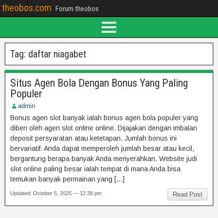
theobos.com
Forum theobos
Tag:
daftar niagabet
Situs Agen Bola Dengan Bonus Yang Paling
Populer
admin
Bonus agen slot banyak ialah bonus agen bola populer yang
diberi oleh agen slot online online. Dijajakan dengan imbalan
deposit persyaratan atau ketetapan. Jumlah bonus ini
bervariatif. Anda dapat memperoleh jumlah besar atau kecil,
bergantung berapa banyak Anda menyerahkan. Website judi
slot online paling besar ialah tempat di mana Anda bisa
temukan banyak permainan yang […]
Updated: October 5, 2025 — 12:38 pm
Read Post