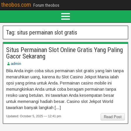
theobos.com
Forum theobos
Tag:
situs permainan slot gratis
Situs Permainan Slot Online Gratis Yang Paling
Gacor Sekarang
admin
Bila Anda ingin coba situs permainan slot gratis yang lain tanpa
menaruhkan uang, karena itu Slot Casino Jekpot Mania ialah
opsi yang prima untuk Anda. Permainan casino mobile ini
memungkinkan Anda untuk coba beragam permainan tanpa
resiko uang betulan. Ini tawarkan Anda kesempatan besar
untuk memenangi hadiah besar. Casino slot Jekpot World
tawarkan banyak langkah […]
Updated: October 5, 2025 — 12:41 pm
Read Post