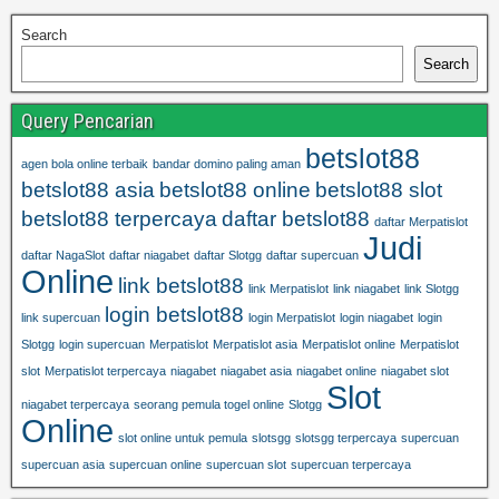
Search
Search
Query Pencarian
betslot88
agen bola online terbaik
bandar domino paling aman
betslot88 asia
betslot88 online
betslot88 slot
betslot88 terpercaya
daftar betslot88
daftar Merpatislot
Judi
daftar NagaSlot
daftar niagabet
daftar Slotgg
daftar supercuan
Online
link betslot88
link Merpatislot
link niagabet
link Slotgg
login betslot88
link supercuan
login Merpatislot
login niagabet
login
Slotgg
login supercuan
Merpatislot
Merpatislot asia
Merpatislot online
Merpatislot
slot
Merpatislot terpercaya
niagabet
niagabet asia
niagabet online
niagabet slot
Slot
niagabet terpercaya
seorang pemula togel online
Slotgg
Online
slot online untuk pemula
slotsgg
slotsgg terpercaya
supercuan
supercuan asia
supercuan online
supercuan slot
supercuan terpercaya