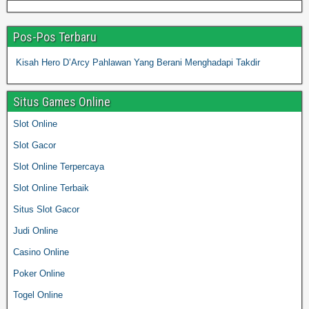
Pos-Pos Terbaru
Kisah Hero D’Arcy Pahlawan Yang Berani Menghadapi Takdir
Situs Games Online
Slot Online
Slot Gacor
Slot Online Terpercaya
Slot Online Terbaik
Situs Slot Gacor
Judi Online
Casino Online
Poker Online
Togel Online