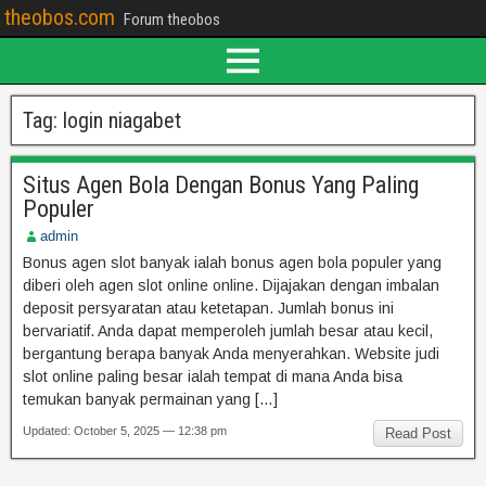
theobos.com
Forum theobos
Tag:
login niagabet
Situs Agen Bola Dengan Bonus Yang Paling
Populer
admin
Bonus agen slot banyak ialah bonus agen bola populer yang
diberi oleh agen slot online online. Dijajakan dengan imbalan
deposit persyaratan atau ketetapan. Jumlah bonus ini
bervariatif. Anda dapat memperoleh jumlah besar atau kecil,
bergantung berapa banyak Anda menyerahkan. Website judi
slot online paling besar ialah tempat di mana Anda bisa
temukan banyak permainan yang […]
Updated: October 5, 2025 — 12:38 pm
Read Post