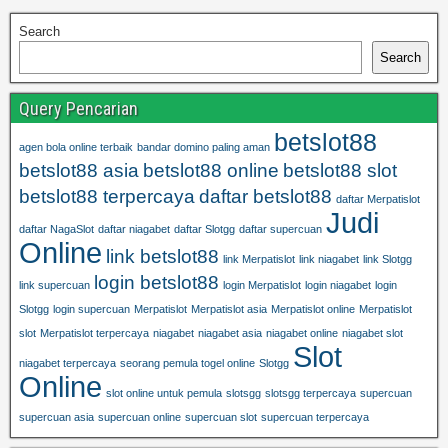
Search
Search
Query Pencarian
betslot88
agen bola online terbaik
bandar domino paling aman
betslot88 asia
betslot88 online
betslot88 slot
betslot88 terpercaya
daftar betslot88
daftar Merpatislot
Judi
daftar NagaSlot
daftar niagabet
daftar Slotgg
daftar supercuan
Online
link betslot88
link Merpatislot
link niagabet
link Slotgg
login betslot88
link supercuan
login Merpatislot
login niagabet
login
Slotgg
login supercuan
Merpatislot
Merpatislot asia
Merpatislot online
Merpatislot
slot
Merpatislot terpercaya
niagabet
niagabet asia
niagabet online
niagabet slot
Slot
niagabet terpercaya
seorang pemula togel online
Slotgg
Online
slot online untuk pemula
slotsgg
slotsgg terpercaya
supercuan
supercuan asia
supercuan online
supercuan slot
supercuan terpercaya