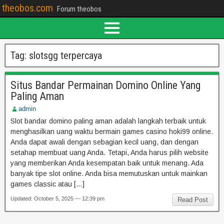
theobos.com
Forum theobos
Tag:
slotsgg terpercaya
Situs Bandar Permainan Domino Online Yang
Paling Aman
admin
Slot bandar domino paling aman adalah langkah terbaik untuk
menghasilkan uang waktu bermain games casino hoki99 online.
Anda dapat awali dengan sebagian kecil uang, dan dengan
setahap membuat uang Anda. Tetapi, Anda harus pilih website
yang memberikan Anda kesempatan baik untuk menang. Ada
banyak tipe slot online. Anda bisa memutuskan untuk mainkan
games classic atau […]
Updated: October 5, 2025 — 12:39 pm
Read Post