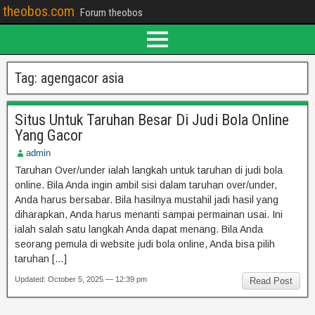
theobos.com
Forum theobos
Tag:
agengacor asia
Situs Untuk Taruhan Besar Di Judi Bola Online
Yang Gacor
admin
Taruhan Over/under ialah langkah untuk taruhan di judi bola
online. Bila Anda ingin ambil sisi dalam taruhan over/under,
Anda harus bersabar. Bila hasilnya mustahil jadi hasil yang
diharapkan, Anda harus menanti sampai permainan usai. Ini
ialah salah satu langkah Anda dapat menang. Bila Anda
seorang pemula di website judi bola online, Anda bisa pilih
taruhan […]
Updated: October 5, 2025 — 12:39 pm
Read Post