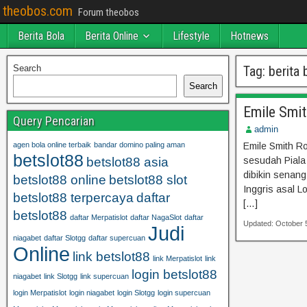
theobos.com
Forum theobos
Berita Bola
Berita Online
Lifestyle
Hotnews
Search
Tag:
berita 
Search
Emile Smi
Query Pencarian
admin
agen bola online terbaik
bandar domino paling aman
Emile Smith R
betslot88
betslot88 asia
sesudah Piala
dibikin senang
betslot88 online
betslot88 slot
Inggris asal L
betslot88 terpercaya
daftar
[…]
betslot88
daftar Merpatislot
daftar NagaSlot
daftar
Updated: October 
Judi
niagabet
daftar Slotgg
daftar supercuan
Online
link betslot88
link Merpatislot
link
login betslot88
niagabet
link Slotgg
link supercuan
login Merpatislot
login niagabet
login Slotgg
login supercuan