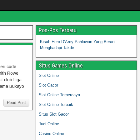
Pos-Pos Terbaru
Kisah Hero D’Arcy Pahlawan Yang Berani
Menghadapi Takdir
Situs Games Online
eri code
mith Rowe
Slot Online
t club Liga
Slot Gacor
rsama Bukayo
Slot Online Terpercaya
Read Post
Slot Online Terbaik
Situs Slot Gacor
Judi Online
Casino Online