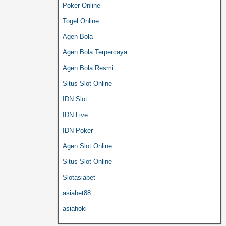
Poker Online
Togel Online
Agen Bola
Agen Bola Terpercaya
Agen Bola Resmi
Situs Slot Online
IDN Slot
IDN Live
IDN Poker
Agen Slot Online
Situs Slot Online
Slotasiabet
asiabet88
asiahoki