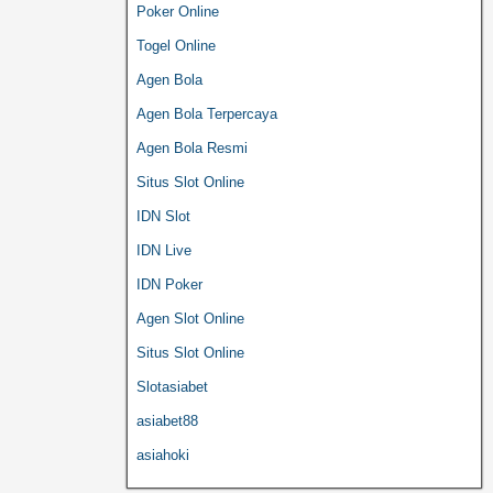
Poker Online
Togel Online
Agen Bola
Agen Bola Terpercaya
Agen Bola Resmi
Situs Slot Online
IDN Slot
IDN Live
IDN Poker
Agen Slot Online
Situs Slot Online
Slotasiabet
asiabet88
asiahoki