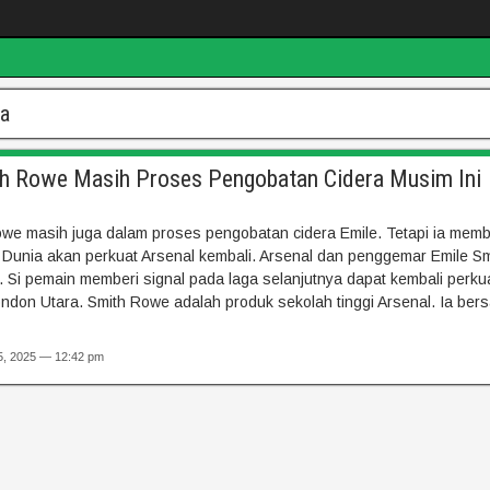
la
th Rowe Masih Proses Pengobatan Cidera Musim Ini
owe masih juga dalam proses pengobatan cidera Emile. Tetapi ia memb
 Dunia akan perkuat Arsenal kembali. Arsenal dan penggemar Emile S
. Si pemain memberi signal pada laga selanjutnya dapat kembali perkua
ondon Utara. Smith Rowe adalah produk sekolah tinggi Arsenal. Ia be
5, 2025 — 12:42 pm