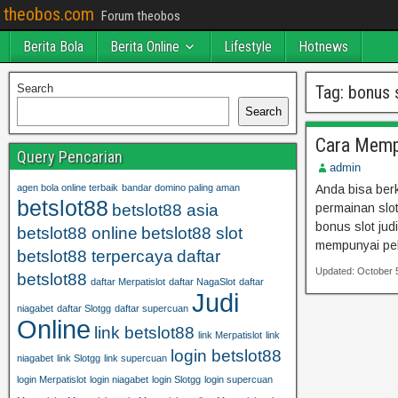
theobos.com
Forum theobos
Berita Bola
Berita Online
Lifestyle
Hotnews
Search
Tag:
bonus s
Search
Cara Mempr
Query Pencarian
admin
agen bola online terbaik
bandar domino paling aman
Anda bisa berk
betslot88
betslot88 asia
permainan slot
bonus slot jud
betslot88 online
betslot88 slot
mempunyai pel
betslot88 terpercaya
daftar
Updated: October 
betslot88
daftar Merpatislot
daftar NagaSlot
daftar
Judi
niagabet
daftar Slotgg
daftar supercuan
Online
link betslot88
link Merpatislot
link
login betslot88
niagabet
link Slotgg
link supercuan
login Merpatislot
login niagabet
login Slotgg
login supercuan