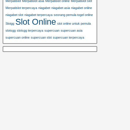
Merpatislot
Merpatislot asia
Merpatislot online
Merpatislot slot
Merpatislot terpercaya
niagabet
niagabet asia
niagabet online
niagabet slot
niagabet terpercaya
seorang pemula togel online
Slot Online
Slotgg
slot online untuk pemula
slotsgg
slotsgg terpercaya
supercuan
supercuan asia
supercuan online
supercuan slot
supercuan terpercaya