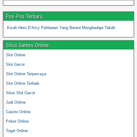
Pos-Pos Terbaru
Kisah Hero D’Arcy Pahlawan Yang Berani Menghadapi Takdir
Situs Games Online
Slot Online
Slot Gacor
Slot Online Terpercaya
Slot Online Terbaik
Situs Slot Gacor
Judi Online
Casino Online
Poker Online
Togel Online