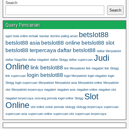
Search
Search
Query Pencarian
betslot88
agen bola online terbaik
bandar domino paling aman
betslot88 asia
betslot88 online
betslot88 slot
betslot88 terpercaya
daftar betslot88
daftar Merpatislot
Judi
daftar NagaSlot
daftar niagabet
daftar Slotgg
daftar supercuan
Online
link betslot88
link Merpatislot
link niagabet
link Slotgg
login betslot88
link supercuan
login Merpatislot
login niagabet
login
Slotgg
login supercuan
Merpatislot
Merpatislot asia
Merpatislot online
Merpatislot
slot
Merpatislot terpercaya
niagabet
niagabet asia
niagabet online
niagabet slot
Slot
niagabet terpercaya
seorang pemula togel online
Slotgg
Online
slot online untuk pemula
slotsgg
slotsgg terpercaya
supercuan
supercuan asia
supercuan online
supercuan slot
supercuan terpercaya