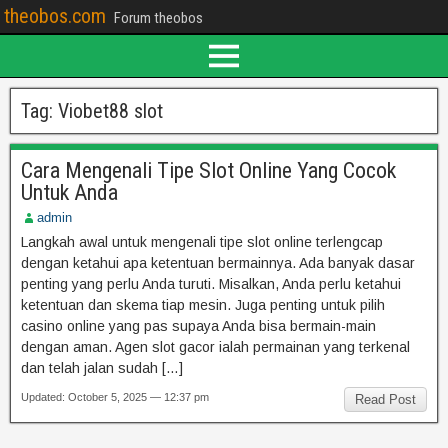
theobos.com
Forum theobos
Tag:
Viobet88 slot
Cara Mengenali Tipe Slot Online Yang Cocok
Untuk Anda
admin
Langkah awal untuk mengenali tipe slot online terlengcap
dengan ketahui apa ketentuan bermainnya. Ada banyak dasar
penting yang perlu Anda turuti. Misalkan, Anda perlu ketahui
ketentuan dan skema tiap mesin. Juga penting untuk pilih
casino online yang pas supaya Anda bisa bermain-main
dengan aman. Agen slot gacor ialah permainan yang terkenal
dan telah jalan sudah […]
Updated: October 5, 2025 — 12:37 pm
Read Post