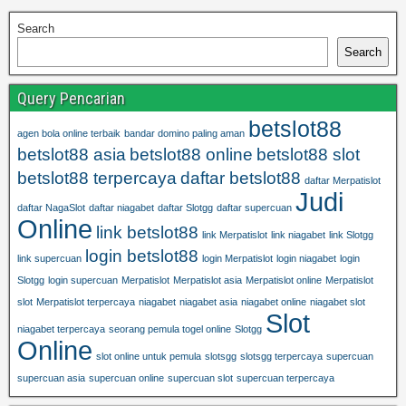
Search
Search
Query Pencarian
betslot88
agen bola online terbaik
bandar domino paling aman
betslot88 asia
betslot88 online
betslot88 slot
betslot88 terpercaya
daftar betslot88
daftar Merpatislot
Judi
daftar NagaSlot
daftar niagabet
daftar Slotgg
daftar supercuan
Online
link betslot88
link Merpatislot
link niagabet
link Slotgg
login betslot88
link supercuan
login Merpatislot
login niagabet
login
Slotgg
login supercuan
Merpatislot
Merpatislot asia
Merpatislot online
Merpatislot
slot
Merpatislot terpercaya
niagabet
niagabet asia
niagabet online
niagabet slot
Slot
niagabet terpercaya
seorang pemula togel online
Slotgg
Online
slot online untuk pemula
slotsgg
slotsgg terpercaya
supercuan
supercuan asia
supercuan online
supercuan slot
supercuan terpercaya