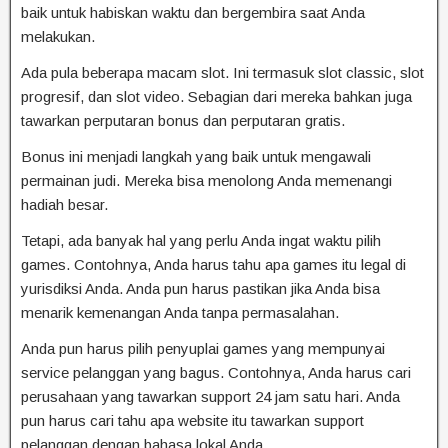
baik untuk habiskan waktu dan bergembira saat Anda
melakukan.
Ada pula beberapa macam slot. Ini termasuk slot classic, slot
progresif, dan slot video. Sebagian dari mereka bahkan juga
tawarkan perputaran bonus dan perputaran gratis.
Bonus ini menjadi langkah yang baik untuk mengawali
permainan judi. Mereka bisa menolong Anda memenangi
hadiah besar.
Tetapi, ada banyak hal yang perlu Anda ingat waktu pilih
games. Contohnya, Anda harus tahu apa games itu legal di
yurisdiksi Anda. Anda pun harus pastikan jika Anda bisa
menarik kemenangan Anda tanpa permasalahan.
Anda pun harus pilih penyuplai games yang mempunyai
service pelanggan yang bagus. Contohnya, Anda harus cari
perusahaan yang tawarkan support 24 jam satu hari. Anda
pun harus cari tahu apa website itu tawarkan support
pelanggan dengan bahasa lokal Anda.