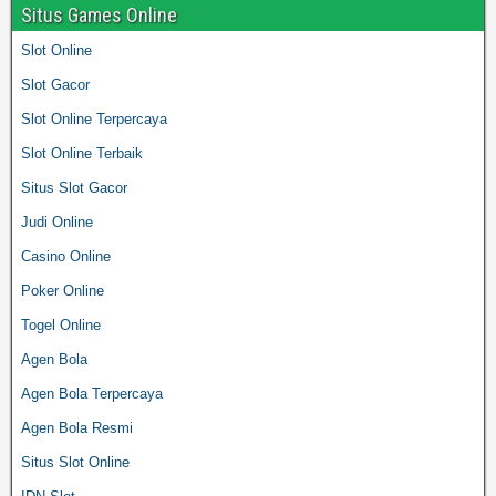
Situs Games Online
Slot Online
Slot Gacor
Slot Online Terpercaya
Slot Online Terbaik
Situs Slot Gacor
Judi Online
Casino Online
Poker Online
Togel Online
Agen Bola
Agen Bola Terpercaya
Agen Bola Resmi
Situs Slot Online