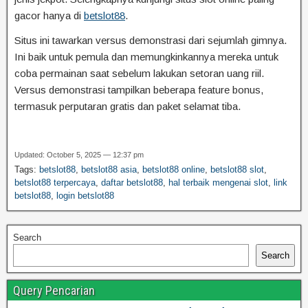
gacor hanya di
betslot88
.
Situs ini tawarkan versus demonstrasi dari sejumlah gimnya.
Ini baik untuk pemula dan memungkinkannya mereka untuk
coba permainan saat sebelum lakukan setoran uang riil.
Versus demonstrasi tampilkan beberapa feature bonus,
termasuk perputaran gratis dan paket selamat tiba.
Updated: October 5, 2025 — 12:37 pm
Tags:
betslot88
,
betslot88 asia
,
betslot88 online
,
betslot88 slot
,
betslot88 terpercaya
,
daftar betslot88
,
hal terbaik mengenai slot
,
link
betslot88
,
login betslot88
Search
Search
Query Pencarian