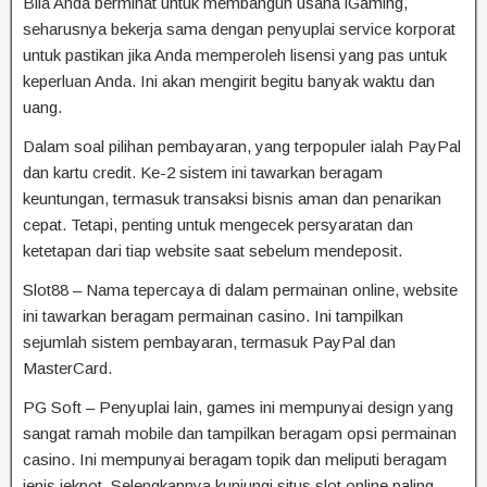
Bila Anda berminat untuk membangun usaha iGaming,
seharusnya bekerja sama dengan penyuplai service korporat
untuk pastikan jika Anda memperoleh lisensi yang pas untuk
keperluan Anda. Ini akan mengirit begitu banyak waktu dan
uang.
Dalam soal pilihan pembayaran, yang terpopuler ialah PayPal
dan kartu credit. Ke-2 sistem ini tawarkan beragam
keuntungan, termasuk transaksi bisnis aman dan penarikan
cepat. Tetapi, penting untuk mengecek persyaratan dan
ketetapan dari tiap website saat sebelum mendeposit.
Slot88 – Nama tepercaya di dalam permainan online, website
ini tawarkan beragam permainan casino. Ini tampilkan
sejumlah sistem pembayaran, termasuk PayPal dan
MasterCard.
PG Soft – Penyuplai lain, games ini mempunyai design yang
sangat ramah mobile dan tampilkan beragam opsi permainan
casino. Ini mempunyai beragam topik dan meliputi beragam
jenis jekpot. Selengkapnya kunjungi situs slot online paling