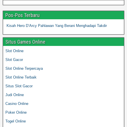
Pos-Pos Terbaru
Kisah Hero D’Arcy Pahlawan Yang Berani Menghadapi Takdir
Situs Games Online
Slot Online
Slot Gacor
Slot Online Terpercaya
Slot Online Terbaik
Situs Slot Gacor
Judi Online
Casino Online
Poker Online
Togel Online